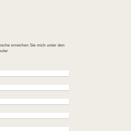
che erreichen Sie mich unter den
ular.