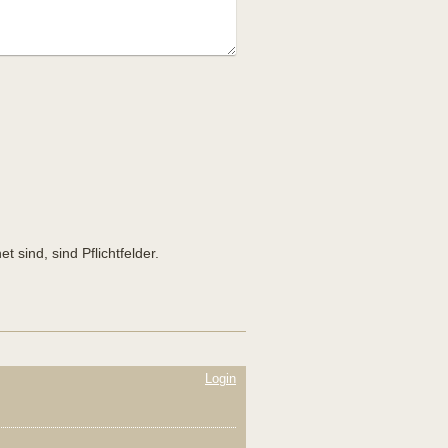
t sind, sind Pflichtfelder.
Login