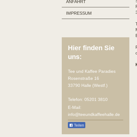
ANFAHRT
IMPRESSUM
Hier finden Sie
uns:
Tee und Kaffee Paradies
Rosenstraße
16
33790
Halle (Westf.)
Telefon:
05201 3810
E-Mail:
info@teeundkaffeehalle.de
Teilen