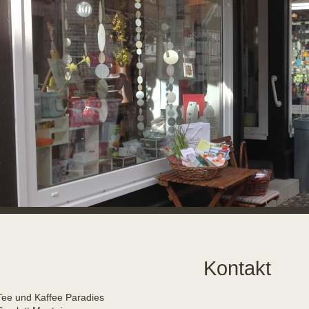
Kontakt
Tee und Kaffee Paradies