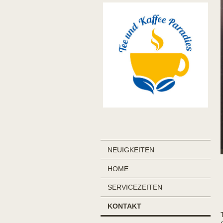
NEUIGKEITEN
HOME
SERVICEZEITEN
KONTAKT