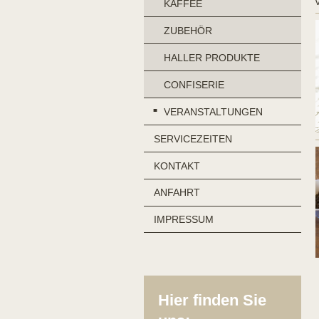
KAFFEE
ZUBEHÖR
HALLER PRODUKTE
CONFISERIE
VERANSTALTUNGEN
SERVICEZEITEN
KONTAKT
ANFAHRT
IMPRESSUM
Hier finden Sie