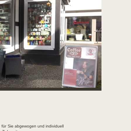
d für Sie abgewogen und individuell