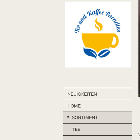
NEUIGKEITEN
HOME
SORTIMENT
TEE